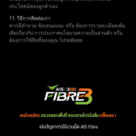
ประโยชน์ของลูกค้าเอง
11. วิธีการติดต่อเรา
หากมีคำถาม ข้อเสนอแนะ หรือ ต้องการรายละเอียดเพิ่ม
เติมเกี่ยวกับ การประกาศนโยบายความเป็นส่วนตัว หรือ
ต้องการใช้สิทธิ์ของคุณ โปรดติดต่อ
สนใจสมัคร
ตรวจสอบพื้นที่ สอบถามโปรโมชั่น
คลิ๊กเลย !
แจ้งปัญหาการใช้งานเน็ต
AIS Fibre