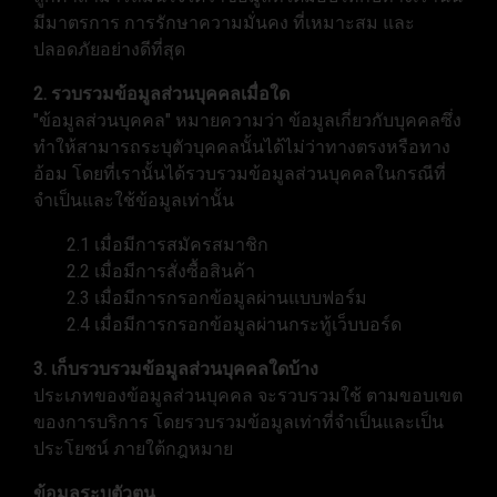
มีมาตรการ การรักษาความมั่นคง ที่เหมาะสม และ
ปลอดภัยอย่างดีที่สุด
2. รวบรวมข้อมูลส่วนบุคคลเมื่อใด
"ข้อมูลส่วนบุคคล" หมายความว่า ข้อมูลเกี่ยวกับบุคคลซึ่ง
ทำให้สามารถระบุตัวบุคคลนั้นได้ไม่ว่าทางตรงหรือทาง
อ้อม โดยที่เรานั้นได้รวบรวมข้อมูลส่วนบุคคลในกรณีที่
จำเป็นและใช้ข้อมูลเท่านั้น
2.1 เมื่อมีการสมัครสมาชิก
2.2 เมื่อมีการสั่งซื้อสินค้า
2.3 เมื่อมีการกรอกข้อมูลผ่านแบบฟอร์ม
2.4 เมื่อมีการกรอกข้อมูลผ่านกระทู้เว็บบอร์ด
3. เก็บรวบรวมข้อมูลส่วนบุคคลใดบ้าง
ประเภทของข้อมูลส่วนบุคคล จะรวบรวมใช้ ตามขอบเขต
ของการบริการ โดยรวบรวมข้อมูลเท่าที่จำเป็นและเป็น
ประโยชน์ ภายใต้กฎหมาย
ข้อมูลระบุตัวตน