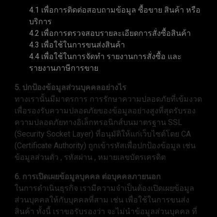
4.1 เพื่อการติดต่อสอบถามข้อมูล ซื้อขาย สินค้า หรือ
บริการ
4.2 เพื่อการตรวจสอบรายละเอียดการสั่งซื้อสินค้า
4.3 เพื่อใช้ในการขนส่งสินค้า
4.4 เพื่อใช้ในการจัดทำ รายงานการสั่งซื้อ และ
รายงานภาษีการขาย
5. ปกป้องข้อมูลส่วนบุคคลอย่างไร
ทางเรานั้นมีมาตรการ การรักษาความปลอดภัยที่เข้มงวด
เพื่อรองรับความปลอดภัยของข้อมูลอย่างสูงที่สุดรับรอง
ความปลอดภัยทางอิเล็กทรอนิกส์บนมาตรฐาน SSL
(Security Socket Layer) ที่อนุมัติให้แก่เว็บไซต์โดย CA
(Certificate Authority) ถูกเข้ารหัสเพื่อปกป้องข้อมูล เช่น
ข้อมูลส่วนตัว , รหัสผ่าน , หมายเลขบัตรเครดิต
6. การเปิดเผยข้อมูลบุคคล ต่อบุคคลภายนอก
ในการดำเนินธุรกิจ เรามีความจำเป็นต้องเปิดเผยข้อมูล
ส่วนบุคคลให้กับบุคคลที่สาม เช่น เพื่อใช้ในการขนส่ง
สินค้า ทั้งนี้ เราขอรับรองว่า จะไม่นำข้อมูลส่วนบุคคล ที่