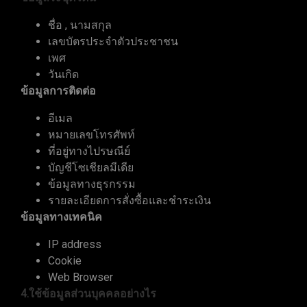
ชื่อ , นามสกุล
เลขบัตรประจำตัวประชาชน
เพศ
วันเกิด
ข้อมูลการติดต่อ
อีเมล
หมายเลขโทรศัพท์
ที่อยู่ทางไปรษณีย์
บัญชีโซเชียลมีเดีย
ข้อมูลทางธุรกรรม
รายละเอียดการสั่งซื้อและชำระเงิน
ข้อมูลทางเทคนิค
IP address
Cookie
Web Browser
4.ใช้ข้อมูลส่วนบุคคลอย่างไร