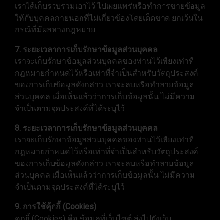
เราได้เก็บรวบรวมเอาไว้ ไปเผยแพร่หรือทำการขายข้อมูล
ให้กับบุคคลภายนอกที่ไม่เกี่ยวข้องโดยเด็ดขาด ยกเว้นใน
กรณีที่มีผลทางกฎหมาย
7. ระยะเวลาการเก็บรักษาข้อมูลส่วนบุคคล
เราจะเก็บรักษาข้อมูลส่วนบุคคลของท่านไว้เพียงเท่าที่
กฎหมายกำหนดไว้หรือเท่าที่จำเป็นสำหรับวัตถุประสงค์
ของการเก็บข้อมูลดังกล่าว เราจะลบหรือทำลายข้อมูล
ส่วนบุคคล เมื่อเห็นแล้วว่าการเก็บข้อมูลนั้น ไม่มีความ
จำเป็นตามจุดประสงค์ที่ได้ระบุไว้
8. ระยะเวลาการเก็บรักษาข้อมูลส่วนบุคคล
เราจะเก็บรักษาข้อมูลส่วนบุคคลของท่านไว้เพียงเท่าที่
กฎหมายกำหนดไว้หรือเท่าที่จำเป็นสำหรับวัตถุประสงค์
ของการเก็บข้อมูลดังกล่าว เราจะลบหรือทำลายข้อมูล
ส่วนบุคคล เมื่อเห็นแล้วว่าการเก็บข้อมูลนั้น ไม่มีความ
จำเป็นตามจุดประสงค์ที่ได้ระบุไว้
9. การใช้คุ้กกี้ (Cookies)
คุกกี้ (Cookies) คือ ข้อมูลที่เว็บไซต์ ส่งไปยังเว็บ