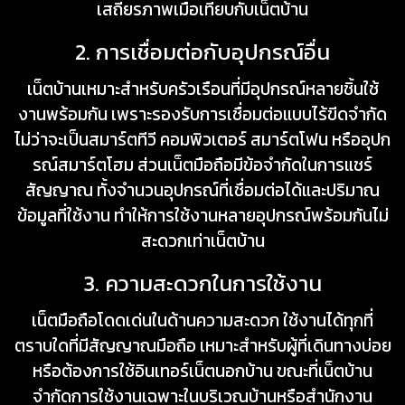
เสถียรภาพเมื่อเทียบกับเน็ตบ้าน
2. การเชื่อมต่อกับอุปกรณ์อื่น
เน็ตบ้านเหมาะสำหรับครัวเรือนที่มีอุปกรณ์หลายชิ้นใช้
งานพร้อมกัน เพราะรองรับการเชื่อมต่อแบบไร้ขีดจำกัด
ไม่ว่าจะเป็นสมาร์ตทีวี คอมพิวเตอร์ สมาร์ตโฟน หรืออุปก
รณ์สมาร์ตโฮม ส่วนเน็ตมือถือมีข้อจำกัดในการแชร์
สัญญาณ ทั้งจำนวนอุปกรณ์ที่เชื่อมต่อได้และปริมาณ
ข้อมูลที่ใช้งาน ทำให้การใช้งานหลายอุปกรณ์พร้อมกันไม่
สะดวกเท่าเน็ตบ้าน
3. ความสะดวกในการใช้งาน
เน็ตมือถือโดดเด่นในด้านความสะดวก ใช้งานได้ทุกที่
ตราบใดที่มีสัญญาณมือถือ เหมาะสำหรับผู้ที่เดินทางบ่อย
หรือต้องการใช้อินเทอร์เน็ตนอกบ้าน ขณะที่เน็ตบ้าน
จำกัดการใช้งานเฉพาะในบริเวณบ้านหรือสำนักงาน