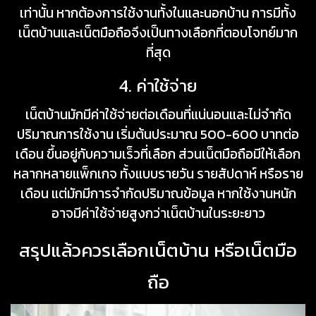
เท่านั้น หากต้องการใช้งานทั้งในและนอกบ้าน การมีทั้ง
เน็ตบ้านและเน็ตมือถือจึงเป็นทางเลือกที่ตอบโจทย์มาก
ที่สุด
4. ค่าใช้จ่าย
เน็ตบ้านมักมีค่าใช้จ่ายต่อเดือนที่แน่นอนและไม่จำกัด
ปริมาณการใช้งาน เริ่มต้นประมาณ 500-600 บาทต่อ
เดือน ขึ้นอยู่กับความเร็วที่เลือก ส่วนเน็ตมือถือมีให้เลือก
หลากหลายแพ็กเกจ ทั้งแบบรายวัน รายสัปดาห์ หรือราย
เดือน แต่มักมีการจำกัดปริมาณข้อมูล หากใช้งานหนัก
อาจมีค่าใช้จ่ายสูงกว่าเน็ตบ้านในระยะยาว
สรุปแล้วควรเลือกเน็ตบ้าน หรือเน็ตมือ
ถือ