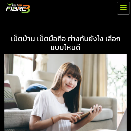
เน็ตบ้าน เน็ตมือถือ ต่างกันยังไง เลือก
แบบไหนดี