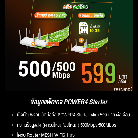
ข้อมูลแพ็กเกจ POWER4 Starter
เน็ตบ้านพร้อมเน็ตมือถือ POWER4 Starter Mini 599 บาท ต่อเดือน
ความเร็วสูงสุด (ดาวน์โหลด/อัปโหลด) 500Mbps/500Mbps
ได้รับ Router MESH WiFi6 1 ตัว