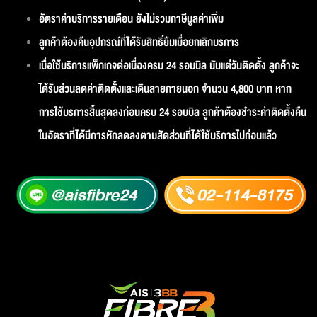
อัตราค่าบริการรายเดือน ยังไม่รวมภาษีมูลค่าเพิ่ม
ลูกค้าต้องคืนอุปกรณ์ที่ได้รับสิทธิ์ยืมเมื่อยกเลิกบริการ
เมื่อใช้บริการแพ็กเกจต่อเนื่องครบ 24 รอบบิล นับแต่วันติดตั้ง ลูกค้าจะ
ได้รับส่วนลดค่าติดตั้งและเดินสายภายนอก จำนวน 4,800 บาท หาก
การใช้บริการสิ้นสุดลงก่อนครบ 24 รอบบิล ลูกค้าต้องชำระค่าติดตั้งคืน
ในอัตราที่ได้มีการหักลดลงตามสัดส่วนที่ได้ใช้บริการไปก่อนแล้ว