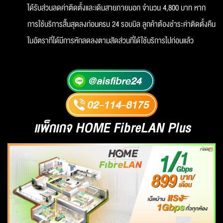
ได้รับส่วนลดค่าติดตั้งและเดินสายภายนอก จำนวน 4,800 บาท หาก
การใช้บริการสิ้นสุดลงก่อนครบ 24 รอบบิล ลูกค้าต้องชำระค่าติดตั้งคืน
ในอัตราที่ได้มีการหักลดลงตามสัดส่วนที่ได้ใช้บริการไปก่อนแล้ว
แพ็กเกจ HOME FibreLAN Plus